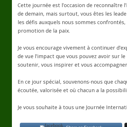
Cette journée est l’occasion de reconnaître 
de demain, mais surtout, vous êtes les leader
les défis auxquels nous sommes confrontés, 
promotion de la paix.
Je vous encourage vivement à continuer d’ex
de vue l’impact que vous pouvez avoir sur l
soutenir, vous inspirer et vous accompagner
En ce jour spécial, souvenons-nous que chaqu
écoutée, valorisée et où chacun a la possibili
Je vous souhaite à tous une Journée Internat