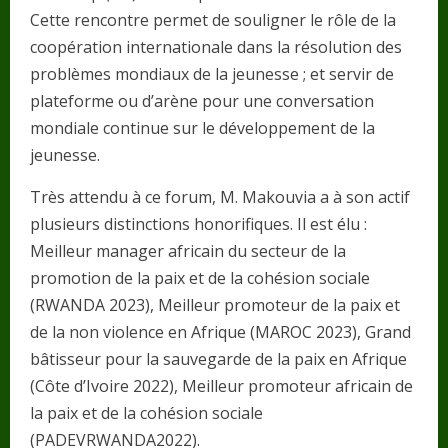
Cette rencontre permet de souligner le rôle de la
coopération internationale dans la résolution des
problèmes mondiaux de la jeunesse ; et servir de
plateforme ou d’arène pour une conversation
mondiale continue sur le développement de la
jeunesse.
Très attendu à ce forum, M. Makouvia a à son actif
plusieurs distinctions honorifiques. Il est élu :
Meilleur manager africain du secteur de la
promotion de la paix et de la cohésion sociale
(RWANDA 2023), Meilleur promoteur de la paix et
de la non violence en Afrique (MAROC 2023), Grand
bâtisseur pour la sauvegarde de la paix en Afrique
(Côte d’Ivoire 2022), Meilleur promoteur africain de
la paix et de la cohésion sociale
(PADEVRWANDA2022).