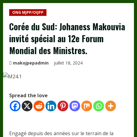
ONG MJPP/OIJPP
Corée du Sud: Johaness Makouvia
invité spécial au 12e Forum
Mondial des Ministres.
makojpepadmin
juillet 18, 2024
Spread the love
Engagé depuis des années sur le terrain de la