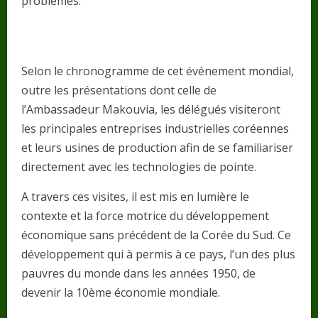
problèmes.
Selon le chronogramme de cet événement mondial,
outre les présentations dont celle de
l’Ambassadeur Makouvia, les délégués visiteront
les principales entreprises industrielles coréennes
et leurs usines de production afin de se familiariser
directement avec les technologies de pointe.
A travers ces visites, il est mis en lumière le
contexte et la force motrice du développement
économique sans précédent de la Corée du Sud. Ce
développement qui à permis à ce pays, l’un des plus
pauvres du monde dans les années 1950, de
devenir la 10ème économie mondiale.