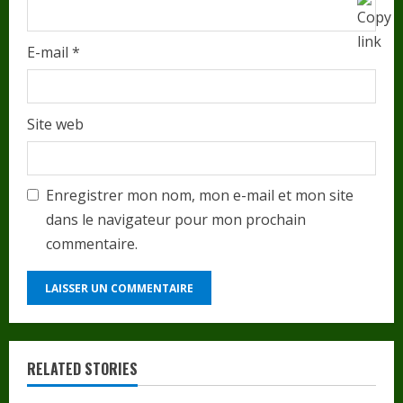
E-mail
*
Site web
Enregistrer mon nom, mon e-mail et mon site
dans le navigateur pour mon prochain
commentaire.
RELATED STORIES