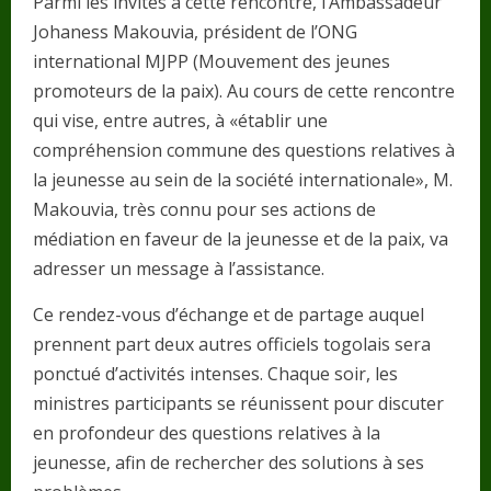
Parmi les invités à cette rencontre, l’Ambassadeur
Johaness Makouvia, président de l’ONG
international MJPP (Mouvement des jeunes
promoteurs de la paix). Au cours de cette rencontre
qui vise, entre autres, à «établir une
compréhension commune des questions relatives à
la jeunesse au sein de la société internationale», M.
Makouvia, très connu pour ses actions de
médiation en faveur de la jeunesse et de la paix, va
adresser un message à l’assistance.
Ce rendez-vous d’échange et de partage auquel
prennent part deux autres officiels togolais sera
ponctué d’activités intenses. Chaque soir, les
ministres participants se réunissent pour discuter
en profondeur des questions relatives à la
jeunesse, afin de rechercher des solutions à ses