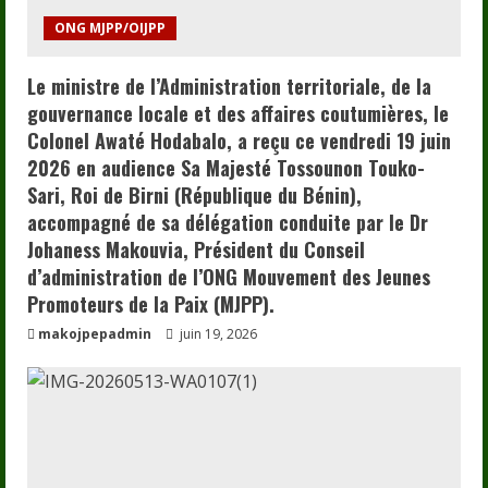
ONG MJPP/OIJPP
Le ministre de l’Administration territoriale, de la
gouvernance locale et des affaires coutumières, le
Colonel Awaté Hodabalo, a reçu ce vendredi 19 juin
2026 en audience Sa Majesté Tossounon Touko-
Sari, Roi de Birni (République du Bénin),
accompagné de sa délégation conduite par le Dr
Johaness Makouvia, Président du Conseil
d’administration de l’ONG Mouvement des Jeunes
Promoteurs de la Paix (MJPP).
makojpepadmin
juin 19, 2026