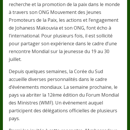
recherche et la promotion de la paix dans le monde
à travers son ONG Mouvement des Jeunes
Promoteurs de la Paix, les actions et l’engagement
de Johaness Makouvia et son ONG, font écho à
l’international. Pour plusieurs fois, il est sollicité
pour partager son expérience dans le cadre d’une
rencontre Mondial sur la jeunesse du 19 au 30
juillet.
Depuis quelques semaines, la Corée du Sud
accueille diverses personnalités dans le cadre
d’événements mondiaux. La semaine prochaine, le
pays va abriter la 12ème édition du Forum Mondial
des Ministres (WMF). Un événement auquel
participent des délégations officielles de plusieurs
pays.