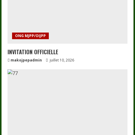
ONG MJPP/OIJPP
INVITATION OFFICIELLE
makojpepadmin
juillet 10, 2026