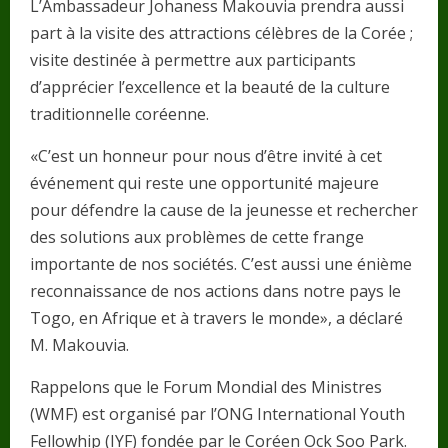
L’Ambassadeur Johaness Makouvia prendra aussi
part à la visite des attractions célèbres de la Corée ;
visite destinée à permettre aux participants
d’apprécier l’excellence et la beauté de la culture
traditionnelle coréenne.
«C’est un honneur pour nous d’être invité à cet
événement qui reste une opportunité majeure
pour défendre la cause de la jeunesse et rechercher
des solutions aux problèmes de cette frange
importante de nos sociétés. C’est aussi une énième
reconnaissance de nos actions dans notre pays le
Togo, en Afrique et à travers le monde», a déclaré
M. Makouvia.
Rappelons que le Forum Mondial des Ministres
(WMF) est organisé par l’ONG International Youth
Fellowhip (IYF) fondée par le Coréen Ock Soo Park.