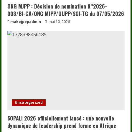
ONG MJPP : Décision de nomination N°2026-
003/BI-CA/ONG MJPP/OIJPP/SGI-TG du 07/05/2026
makojpepadmin
mai 10, 2026
Uncategorized
SOPALI 2026 officiellement lancé : une nouvelle
dynamique de leadership prend forme en Afrique