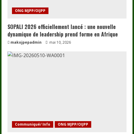
ONG MJPP/OIJPP
SOPALI 2026 officiellement lancé : une nouvelle
dynamique de leadership prend forme en Afrique
makojpepadmin
mai 10, 2026
Communiqué/ Info
ONG MJPP/OIJPP