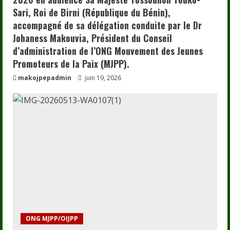
Sari, Roi de Birni (République du Bénin),
accompagné de sa délégation conduite par le Dr
Johaness Makouvia, Président du Conseil
d’administration de l’ONG Mouvement des Jeunes
Promoteurs de la Paix (MJPP).
makojpepadmin
juin 19, 2026
ONG MJPP/OIJPP