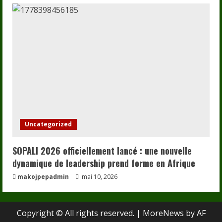
Uncategorized
SOPALI 2026 officiellement lancé : une nouvelle
dynamique de leadership prend forme en Afrique
makojpepadmin
mai 10, 2026
Copyright © All rights reserved.
|
MoreNews
by AF