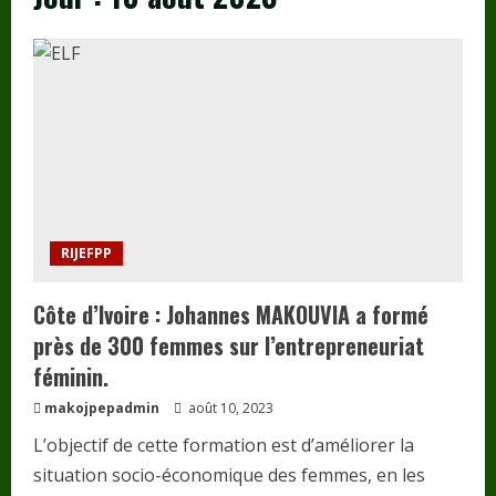
RIJEFPP
Côte d’Ivoire : Johannes MAKOUVIA a formé
près de 300 femmes sur l’entrepreneuriat
féminin.
makojpepadmin
août 10, 2023
L’objectif de cette formation est d’améliorer la
situation socio-économique des femmes, en les